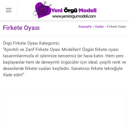
Firkete Oyası
Anasayfa
»
Oyalar
»
Firkete Oyası
Örgü Firkete Oyası Kategorisi;
“Ayrıntılı ve Zarif Firkete Oyası Modelleri! Özgün firkete oyası
tasarımlarımızla el işlerinize benzersiz bir hava katın. Hem yeni
başlayanlar hem de deneyimli örgücüler için ideal, çeşitli renk ve
desenlerde firkete oyaları keşfedin. Sanatınızı firkete tekniğiyle
ifade edin!”