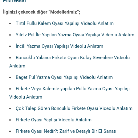
PİNTEREST
İlginizi çekecek diğer “Modellerimiz”;
Tırtıl Pullu Kalem Oyası Yapılışı Videolu Anlatım
Yıldız Pul İle Yapılan Yazma Oyası Yapılışı Videolu Anlatım
İncili Yazma Oyası Yapılışı Videolu Anlatım
Boncuklu Yalancı Firkete Oyası Kolay Sevenlere Videolu
Anlatım
Baget Pul Yazma Oyası Yapılışı Videolu Anlatım
Firkete Veya Kalemle yapılan Pullu Yazma Oyası Yapılışı
Videolu Anlatım
Çok Talep Gören Boncuklu Firkete Oyası Videolu Anlatım
Firkete Oyası Yaplışı Videolu Anlatım
Firkete Oyası Nedir?: Zarif ve Detaylı Bir El Sanatı