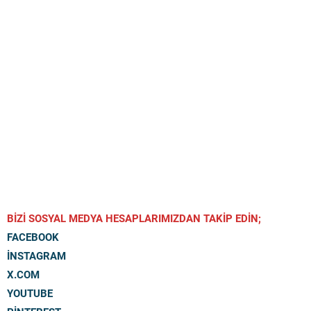
BİZİ SOSYAL MEDYA HESAPLARIMIZDAN TAKİP EDİN;
FACEBOOK
İNSTAGRAM
X.COM
YOUTUBE