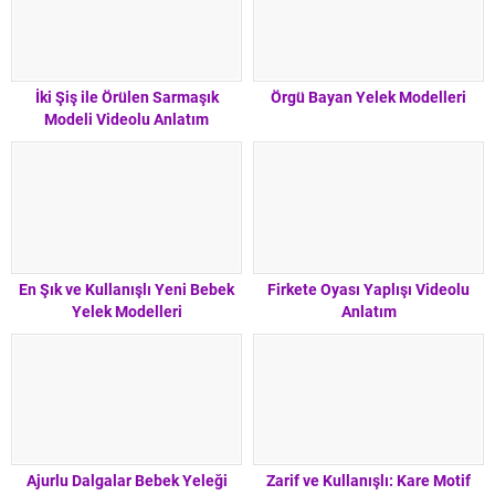
İki Şiş ile Örülen Sarmaşık
Örgü Bayan Yelek Modelleri
Modeli Videolu Anlatım
En Şık ve Kullanışlı Yeni Bebek
Firkete Oyası Yaplışı Videolu
Yelek Modelleri
Anlatım
Ajurlu Dalgalar Bebek Yeleği
Zarif ve Kullanışlı: Kare Motif