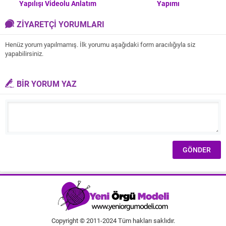
Yapılışı Videolu Anlatım
Yapımı
ZİYARETÇİ YORUMLARI
Henüz yorum yapılmamış. İlk yorumu aşağıdaki form aracılığıyla siz
yapabilirsiniz.
BİR YORUM YAZ
Copyright © 2011-2024 Tüm hakları saklıdır.