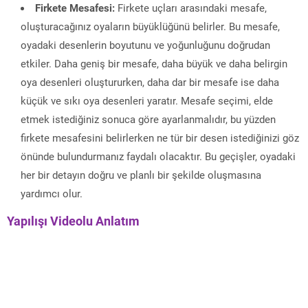
Firkete Mesafesi:
Firkete uçları arasındaki mesafe,
oluşturacağınız oyaların büyüklüğünü belirler. Bu mesafe,
oyadaki desenlerin boyutunu ve yoğunluğunu doğrudan
etkiler. Daha geniş bir mesafe, daha büyük ve daha belirgin
oya desenleri oluştururken, daha dar bir mesafe ise daha
küçük ve sıkı oya desenleri yaratır. Mesafe seçimi, elde
etmek istediğiniz sonuca göre ayarlanmalıdır, bu yüzden
firkete mesafesini belirlerken ne tür bir desen istediğinizi göz
önünde bulundurmanız faydalı olacaktır. Bu geçişler, oyadaki
her bir detayın doğru ve planlı bir şekilde oluşmasına
yardımcı olur.
Yapılışı Videolu Anlatım