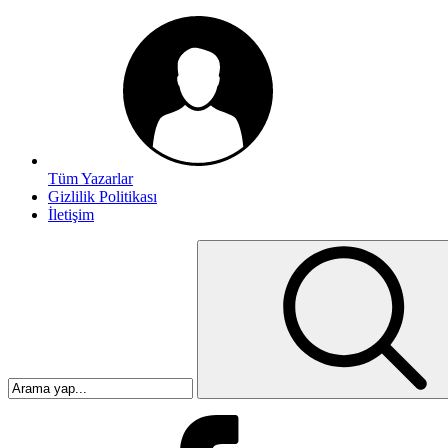
Tüm Yazarlar
Gizlilik Politikası
İletişim