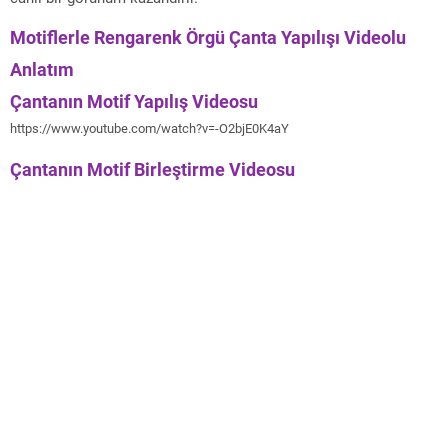
Motiflerle Rengarenk Örgü Çanta Yapılışı Videolu
Anlatım
Çantanın Motif Yapılış Videosu
https://www.youtube.com/watch?v=-O2bjE0K4aY
Çantanın Motif Birleştirme Videosu