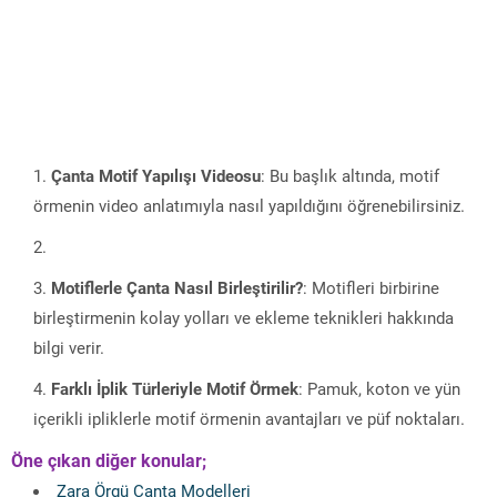
Çanta Motif Yapılışı Videosu
: Bu başlık altında, motif
örmenin video anlatımıyla nasıl yapıldığını öğrenebilirsiniz.
Motiflerle Çanta Nasıl Birleştirilir?
: Motifleri birbirine
birleştirmenin kolay yolları ve ekleme teknikleri hakkında
bilgi verir.
Farklı İplik Türleriyle Motif Örmek
: Pamuk, koton ve yün
içerikli ipliklerle motif örmenin avantajları ve püf noktaları.
Öne çıkan diğer konular;
Zara Örgü Çanta Modelleri