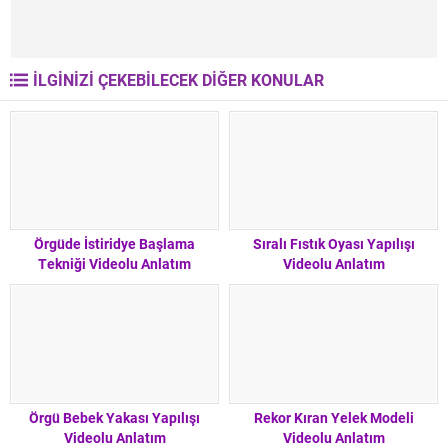
İLGİNİZİ ÇEKEBİLECEK DİĞER KONULAR
Örgüde İstiridye Başlama
Sıralı Fıstık Oyası Yapılışı
Tekniği Videolu Anlatım
Videolu Anlatım
Örgü Bebek Yakası Yapılışı
Rekor Kıran Yelek Modeli
Videolu Anlatım
Videolu Anlatım