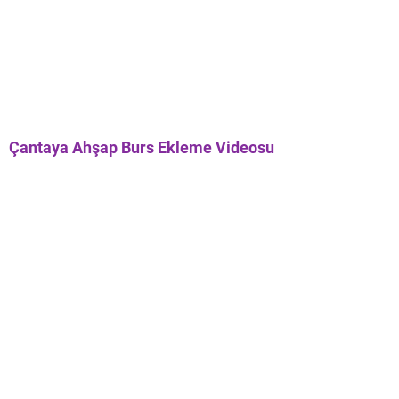
Çantaya Ahşap Burs Ekleme Videosu