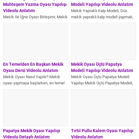
Muhteşem Yazma Oyası Yapılışı
Modeli Yapılışı Videolu Anlatım
Videolu Anlatım
Mekik Yapraklı Kalp Modeli; Düz
Mekik İle İğne Oyası Birleşimi; Mekik
mekik yapraklı kalp modeli yapmak,
oyası ve iğne oyası, Türk el
mekik oyasıyla oldukça zarif bir...
işçiliğinde sıklıkla kullanılan...
En Temelden En Başkan Mekik
Mekik Oyası Üçlü Papatya
Oyası Dersi Videolu Anlatım
Modeli Yapılışı Videolu Anlatım
Mekik Oyası Nasıl Yapılır? Mekik
Mekik Oyası Üçlü Papatya Modeli
oyası yapmaya başlarken, en temel
Yapılışı Mekik Üçlü Papatya Modeli,
tekniklerden başlayıp ileri seviyeye
geleneksel el sanatlarının en zarif...
kadar...
Papatya Mekik Oyası Yapılışı
Tırtıl Pullu Kalem Oyası Yapılışı
Videolu Detaylı Anlatım
Videolu Anlatım