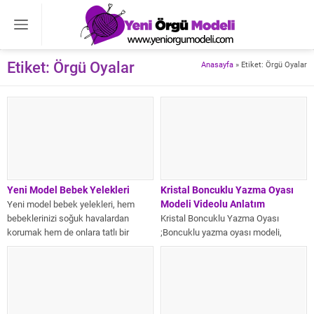
Etiket:
Örgü Oyalar
Anasayfa
»
Etiket: Örgü Oyalar
Yeni Model Bebek Yelekleri
Kristal Boncuklu Yazma Oyası
Modeli Videolu Anlatım
Yeni model bebek yelekleri, hem
bebeklerinizi soğuk havalardan
Kristal Boncuklu Yazma Oyası
korumak hem de onlara tatlı bir
;Boncuklu yazma oyası modeli,
görünüm...
zarafeti ve şıklığı bir araya getiren
popüler...