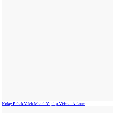
Kolay Bebek Yelek Modeli Yapılışı Videolu Anlatım