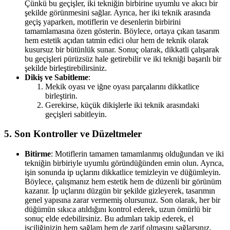
Çünkü bu geçişler, iki tekniğin birbirine uyumlu ve akıcı bir
şekilde görünmesini sağlar. Ayrıca, her iki teknik arasında
geçiş yaparken, motiflerin ve desenlerin birbirini
tamamlamasına özen gösterin. Böylece, ortaya çıkan tasarım
hem estetik açıdan tatmin edici olur hem de teknik olarak
kusursuz bir bütünlük sunar. Sonuç olarak, dikkatli çalışarak
bu geçişleri pürüzsüz hale getirebilir ve iki tekniği başarılı bir
şekilde birleştirebilirsiniz.
Dikiş ve Sabitleme
:
Mekik oyası ve iğne oyası parçalarını dikkatlice
birleştirin.
Gerekirse, küçük dikişlerle iki teknik arasındaki
geçişleri sabitleyin.
5.
Son Kontroller ve Düzeltmeler
Bitirme
: Motiflerin tamamen tamamlanmış olduğundan ve iki
tekniğin birbiriyle uyumlu göründüğünden emin olun. Ayrıca,
işin sonunda ip uçlarını dikkatlice temizleyin ve düğümleyin.
Böylece, çalışmanız hem estetik hem de düzenli bir görünüm
kazanır. İp uçlarını düzgün bir şekilde gizleyerek, tasarımın
genel yapısına zarar vermemiş olursunuz. Son olarak, her bir
düğümün sıkıca atıldığını kontrol ederek, uzun ömürlü bir
sonuç elde edebilirsiniz. Bu adımları takip ederek, el
işçiliğinizin hem sağlam hem de zarif olmasını sağlarsınız.