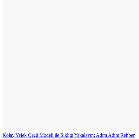
Kolay Yelek Örgü Modeli ile Şıklığı Yakalayın: Adım Adım Rehber