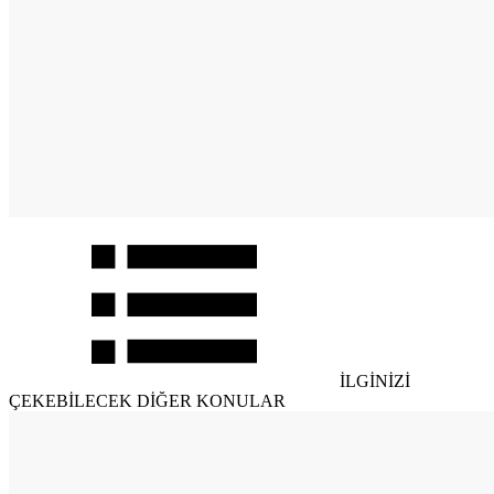
İLGİNİZİ
ÇEKEBİLECEK DİĞER KONULAR