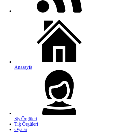
Anasayfa
Şiş Örgüleri
Tığ Örgüleri
Oyalar