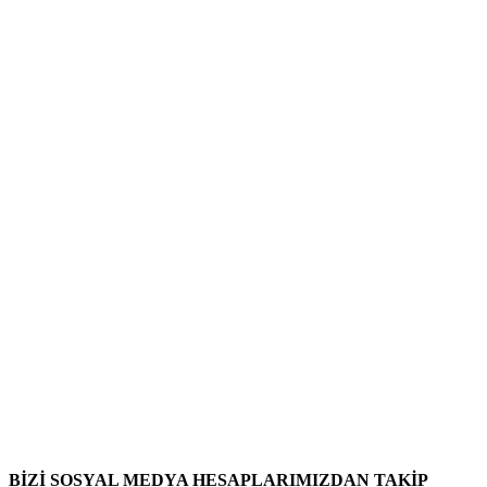
BİZİ SOSYAL MEDYA HESAPLARIMIZDAN TAKİP