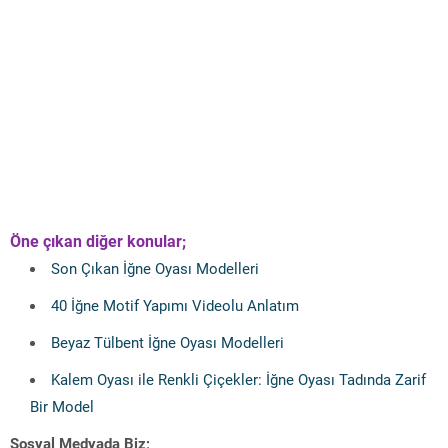
Öne çıkan diğer konular;
Son Çıkan İğne Oyası Modelleri
40 İğne Motif Yapımı Videolu Anlatım
Beyaz Tülbent İğne Oyası Modelleri
Kalem Oyası ile Renkli Çiçekler: İğne Oyası Tadında Zarif
Bir Model
Sosyal Medyada Biz;