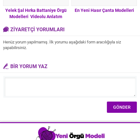
Yelek Şal Hırka Battaniye Örgü
En Yeni Hasır Çanta Modelleri
Modelleri Videolu Anlatım
ZİYARETÇİ YORUMLARI
Henüz yorum yapılmamış. İlk yorumu aşağıdaki form aracılığıyla siz
yapabilirsiniz.
BİR YORUM YAZ