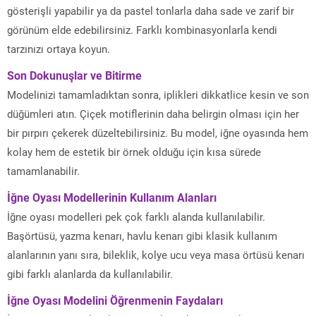
gösterişli yapabilir ya da pastel tonlarla daha sade ve zarif bir
görünüm elde edebilirsiniz. Farklı kombinasyonlarla kendi
tarzınızı ortaya koyun.
Son Dokunuşlar ve Bitirme
Modelinizi tamamladıktan sonra, iplikleri dikkatlice kesin ve son
düğümleri atın. Çiçek motiflerinin daha belirgin olması için her
bir pırpırı çekerek düzeltebilirsiniz. Bu model, iğne oyasında hem
kolay hem de estetik bir örnek olduğu için kısa sürede
tamamlanabilir.
İğne Oyası Modellerinin Kullanım Alanları
İğne oyası modelleri pek çok farklı alanda kullanılabilir.
Başörtüsü, yazma kenarı, havlu kenarı gibi klasik kullanım
alanlarının yanı sıra, bileklik, kolye ucu veya masa örtüsü kenarı
gibi farklı alanlarda da kullanılabilir.
İğne Oyası Modelini Öğrenmenin Faydaları