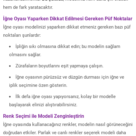
hem de fark yaratacaktır.
İğne Oyası Yaparken Dikkat Edilmesi Gereken Püf Noktalar
İğne oyası modelinizi yaparken dikkat etmeniz gereken bazı püf
noktaları şunlardır:
İpliğin sıkı olmasına dikkat edin; bu modelin sağlam
olmasını sağlar.
Zürafaların boyutlarını eşit yapmaya çalışın.
İğne oyasının pürüzsüz ve düzgün durması için iğne ve
iplik seçimine özen gösterin.
İlk defa iğne oyası yapıyorsanız, kolay bir modelle
başlayarak elinizi alıştırabilirsiniz.
Renk Seçimi ile Modeli Zenginleştirin
İğne oyasında kullanacağınız renkler, modelin nasıl görüneceğini
doğrudan etkiler. Parlak ve canlı renkler seçerek modeli daha