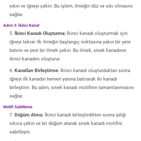
sıkın ve iğneyi çekin. Bu işlem, ilmeğin düz ve sıkı olmasını
sağlar.
Adım 3: İkinci Kanat
İkinci Kanadı Oluşturma:
İkinci kanadı oluşturmak için
iğneyi tekrar ilk ilmeğin başlangıç noktasına yakın bir yere
batırın ve yeni bir ilmek çekin. Bu ilmek, sinek kanadının
ikinci kanadını oluşturur.
Kanatları Birleştirme:
İkinci kanadı oluşturduktan sonra
iğneyi ilk kanadın hemen yanına batırarak iki kanadı
birleştirin. Bu adım, sinek kanadı motifinin tamamlanmasını
sağlar.
Motifi Sabitleme
Düğüm Atma:
İkinci kanadı birleştirdikten sonra ipliği
sıkıca çekin ve bir düğüm atarak sinek kanadı motifini
sabitleyin.