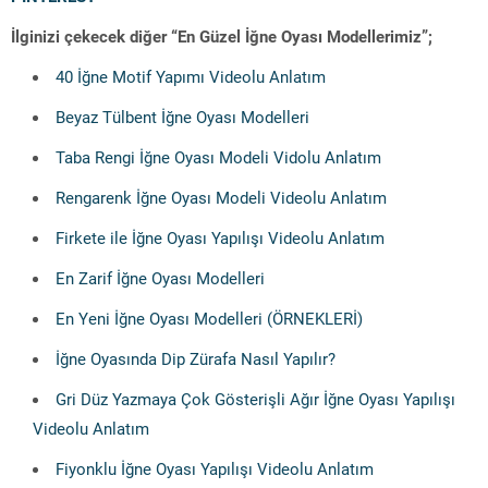
İlginizi çekecek diğer “En Güzel İğne Oyası Modellerimiz”;
40 İğne Motif Yapımı Videolu Anlatım
Beyaz Tülbent İğne Oyası Modelleri
Taba Rengi İğne Oyası Modeli Vidolu Anlatım
Rengarenk İğne Oyası Modeli Videolu Anlatım
Firkete ile İğne Oyası Yapılışı Videolu Anlatım
En Zarif İğne Oyası Modelleri
En Yeni İğne Oyası Modelleri (ÖRNEKLERİ)
İğne Oyasında Dip Zürafa Nasıl Yapılır?
Gri Düz Yazmaya Çok Gösterişli Ağır İğne Oyası Yapılışı
Videolu Anlatım
Fiyonklu İğne Oyası Yapılışı Videolu Anlatım