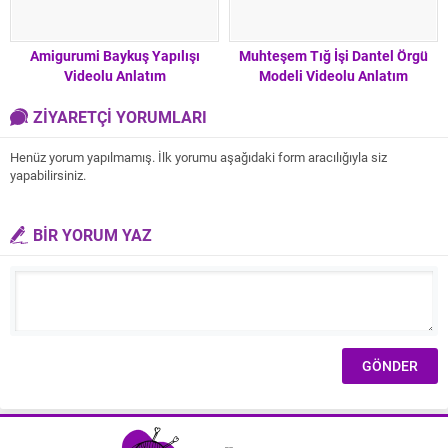
Amigurumi Baykuş Yapılışı
Muhteşem Tığ İşi Dantel Örgü
Videolu Anlatım
Modeli Videolu Anlatım
ZİYARETÇİ YORUMLARI
Henüz yorum yapılmamış. İlk yorumu aşağıdaki form aracılığıyla siz
yapabilirsiniz.
BİR YORUM YAZ