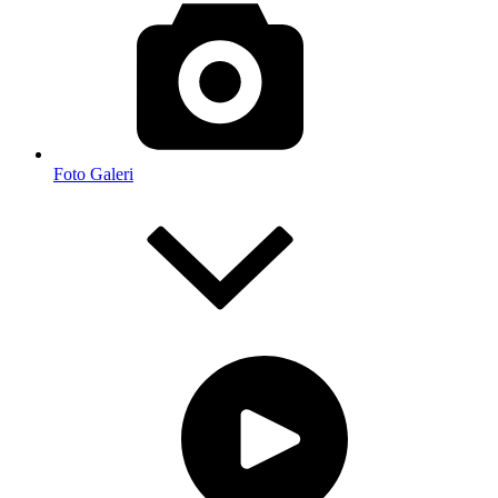
Foto Galeri