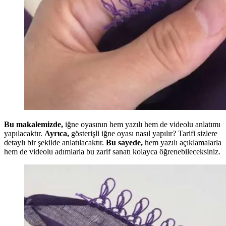
Bu makalemizde,
iğne oyasının hem yazılı hem de videolu anlatımı
yapılacaktır.
Ayrıca,
gösterişli iğne oyası nasıl yapılır? Tarifi sizlere
detaylı bir şekilde anlatılacaktır.
Bu sayede,
hem yazılı açıklamalarla
hem de videolu adımlarla bu zarif sanatı kolayca öğrenebileceksiniz.