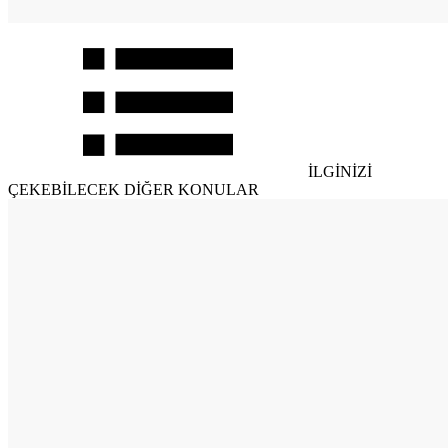
İLGİNİZİ
ÇEKEBİLECEK DİĞER KONULAR