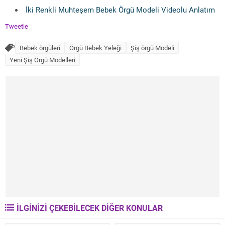
İki Renkli Muhteşem Bebek Örgü Modeli Videolu Anlatım
Tweetle
Bebek örgüleri
Örgü Bebek Yeleği
Şiş örgü Modeli
Yeni Şiş Örgü Modelleri
İLGİNİZİ ÇEKEBİLECEK DİĞER KONULAR