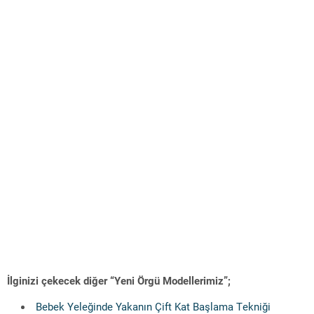
İlginizi çekecek diğer “Yeni Örgü Modellerimiz”;
Bebek Yeleğinde Yakanın Çift Kat Başlama Tekniği