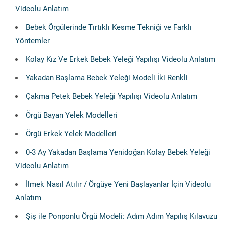
Videolu Anlatım
Bebek Örgülerinde Tırtıklı Kesme Tekniği ve Farklı
Yöntemler
Kolay Kız Ve Erkek Bebek Yeleği Yapılışı Videolu Anlatım
Yakadan Başlama Bebek Yeleği Modeli İki Renkli
Çakma Petek Bebek Yeleği Yapılışı Videolu Anlatım
Örgü Bayan Yelek Modelleri
Örgü Erkek Yelek Modelleri
0-3 Ay Yakadan Başlama Yenidoğan Kolay Bebek Yeleği
Videolu Anlatım
İlmek Nasıl Atılır / Örgüye Yeni Başlayanlar İçin Videolu
Anlatım
Şiş ile Ponponlu Örgü Modeli: Adım Adım Yapılış Kılavuzu