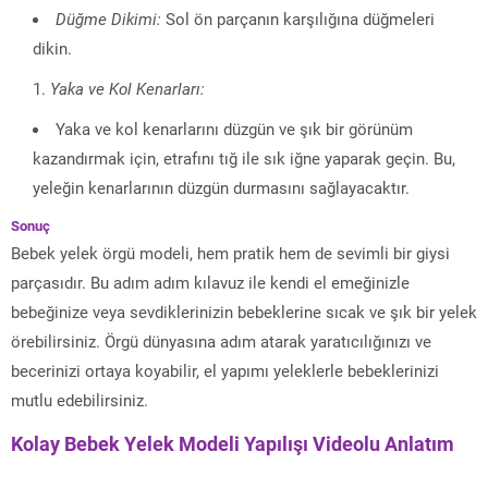
Düğme Dikimi:
Sol ön parçanın karşılığına düğmeleri
dikin.
Yaka ve Kol Kenarları:
Yaka ve kol kenarlarını düzgün ve şık bir görünüm
kazandırmak için, etrafını tığ ile sık iğne yaparak geçin. Bu,
yeleğin kenarlarının düzgün durmasını sağlayacaktır.
Sonuç
Bebek yelek örgü modeli, hem pratik hem de sevimli bir giysi
parçasıdır. Bu adım adım kılavuz ile kendi el emeğinizle
bebeğinize veya sevdiklerinizin bebeklerine sıcak ve şık bir yelek
örebilirsiniz. Örgü dünyasına adım atarak yaratıcılığınızı ve
becerinizi ortaya koyabilir, el yapımı yeleklerle bebeklerinizi
mutlu edebilirsiniz.
Kolay Bebek Yelek Modeli Yapılışı Videolu Anlatım