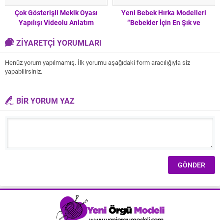
Çok Gösterişli Mekik Oyası
Yeni Bebek Hırka Modelleri
Yapılışı Videolu Anlatım
“Bebekler İçin En Şık ve
Kullanışlı”
ZİYARETÇİ YORUMLARI
Henüz yorum yapılmamış. İlk yorumu aşağıdaki form aracılığıyla siz
yapabilirsiniz.
BİR YORUM YAZ