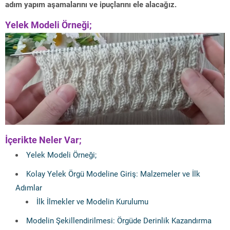
adım yapım aşamalarını ve ipuçlarını ele alacağız.
Yelek Modeli Örneği;
İçerikte Neler Var;
Yelek Modeli Örneği;
Kolay Yelek Örgü Modeline Giriş: Malzemeler ve İlk
Adımlar
İlk İlmekler ve Modelin Kurulumu
Modelin Şekillendirilmesi: Örgüde Derinlik Kazandırma