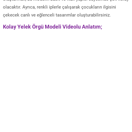
olacaktır. Ayrıca, renkli iplerle çalışarak çocukların ilgisini
çekecek canlı ve eğlenceli tasarımlar oluşturabilirsiniz.
Kolay Yelek Örgü Modeli Videolu Anlatım;