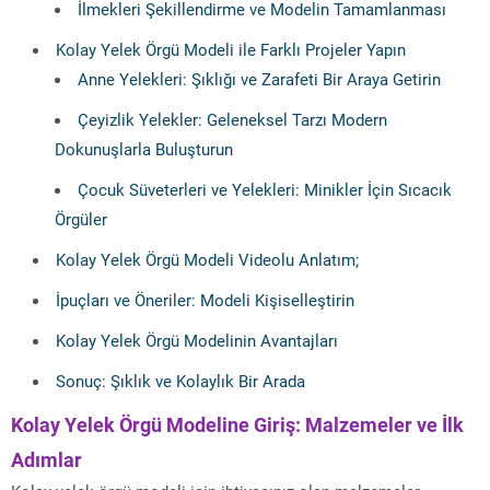
İlmekleri Şekillendirme ve Modelin Tamamlanması
Kolay Yelek Örgü Modeli ile Farklı Projeler Yapın
Anne Yelekleri: Şıklığı ve Zarafeti Bir Araya Getirin
Çeyizlik Yelekler: Geleneksel Tarzı Modern
Dokunuşlarla Buluşturun
Çocuk Süveterleri ve Yelekleri: Minikler İçin Sıcacık
Örgüler
Kolay Yelek Örgü Modeli Videolu Anlatım;
İpuçları ve Öneriler: Modeli Kişiselleştirin
Kolay Yelek Örgü Modelinin Avantajları
Sonuç: Şıklık ve Kolaylık Bir Arada
Kolay Yelek Örgü Modeline Giriş: Malzemeler ve İlk
Adımlar