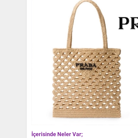
İçerisinde Neler Var;