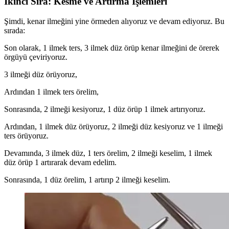
İkinci Sıra: Kesme ve Artırma İşlemleri
Şimdi, kenar ilmeğini yine örmeden alıyoruz ve devam ediyoruz. Bu
sırada:
Son olarak, 1 ilmek ters, 3 ilmek düz örüp kenar ilmeğini de örerek
örgüyü çeviriyoruz.
3 ilmeği düz örüyoruz,
Ardından 1 ilmek ters örelim,
Sonrasında, 2 ilmeği kesiyoruz, 1 düz örüp 1 ilmek artırıyoruz.
Ardından, 1 ilmek düz örüyoruz, 2 ilmeği düz kesiyoruz ve 1 ilmeği
ters örüyoruz.
Devamında, 3 ilmek düz, 1 ters örelim, 2 ilmeği keselim, 1 ilmek
düz örüp 1 artırarak devam edelim.
Sonrasında, 1 düz örelim, 1 artırıp 2 ilmeği keselim.