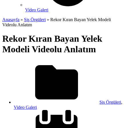
Video Galeri
Anasayfa
»
Şiş Örgüleri
»
Rekor Kıran Bayan Yelek Modeli
Videolu Anlatım
Rekor Kıran Bayan Yelek
Modeli Videolu Anlatım
Şiş Örgüleri
,
Video Galeri