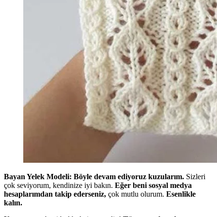
Bayan Yelek Modeli:
Böyle devam ediyoruz kuzularım.
Sizleri
çok seviyorum, kendinize iyi bakın.
Eğer beni sosyal medya
hesaplarımdan takip ederseniz,
çok mutlu olurum.
Esenlikle
kalın.