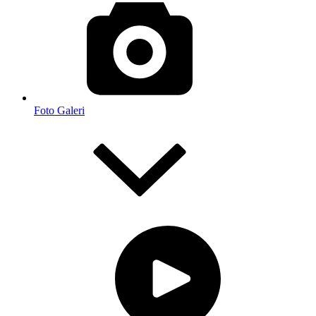
Foto Galeri