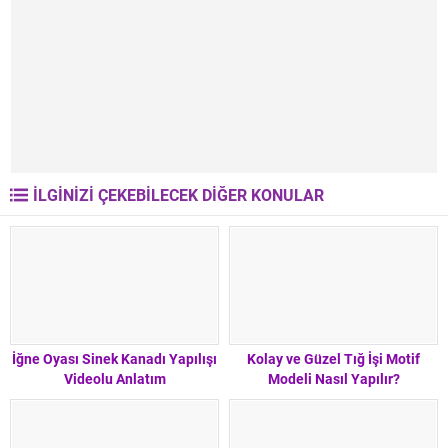
İLGİNİZİ ÇEKEBİLECEK DİĞER KONULAR
İğne Oyası Sinek Kanadı Yapılışı
Kolay ve Güzel Tığ İşi Motif
Videolu Anlatım
Modeli Nasıl Yapılır?