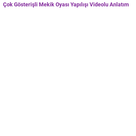
Çok Gösterişli Mekik Oyası Yapılışı Videolu Anlatım