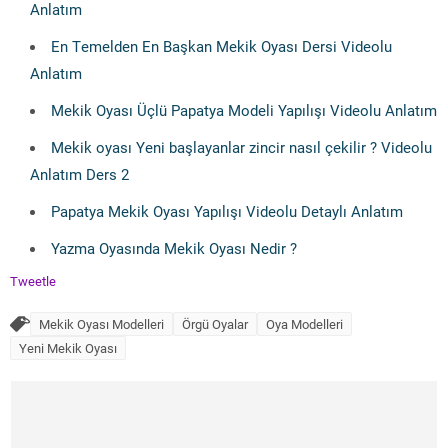
Anlatım
En Temelden En Başkan Mekik Oyası Dersi Videolu
Anlatım
Mekik Oyası Üçlü Papatya Modeli Yapılışı Videolu Anlatım
Mekik oyası Yeni başlayanlar zincir nasıl çekilir ? Videolu
Anlatım Ders 2
Papatya Mekik Oyası Yapılışı Videolu Detaylı Anlatım
Yazma Oyasında Mekik Oyası Nedir ?
Tweetle
Mekik Oyası Modelleri
Örgü Oyalar
Oya Modelleri
Yeni Mekik Oyası