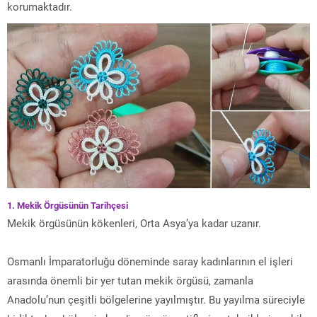
korumaktadır.
1. Mekik Örgüsünün Tarihçesi
Mekik örgüsünün kökenleri, Orta Asya’ya kadar uzanır.
Osmanlı İmparatorluğu döneminde saray kadınlarının el işleri
arasında önemli bir yer tutan mekik örgüsü, zamanla
Anadolu’nun çeşitli bölgelerine yayılmıştır. Bu yayılma süreciyle