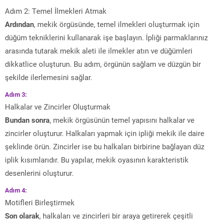
Adım 2: Temel İlmekleri Atmak
Ardından
, mekik örgüsünde, temel ilmekleri oluşturmak için
düğüm tekniklerini kullanarak işe başlayın. İpliği parmaklarınız
arasında tutarak mekik aleti ile ilmekler atın ve düğümleri
dikkatlice oluşturun. Bu adım, örgünün sağlam ve düzgün bir
şekilde ilerlemesini sağlar.
Adım 3:
Halkalar ve Zincirler Oluşturmak
Bundan sonra
, mekik örgüsünün temel yapısını halkalar ve
zincirler oluşturur. Halkaları yapmak için ipliği mekik ile daire
şeklinde örün. Zincirler ise bu halkaları birbirine bağlayan düz
iplik kısımlarıdır. Bu yapılar, mekik oyasının karakteristik
desenlerini oluşturur.
Adım 4:
Motifleri Birleştirmek
Son olarak
, halkaları ve zincirleri bir araya getirerek çeşitli